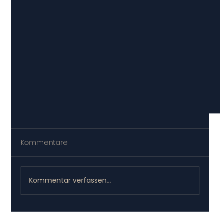
Kommentare
Kommentar verfassen...