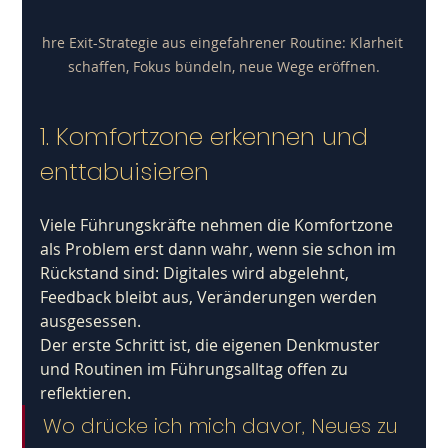
hre Exit-Strategie aus eingefahrener Routine: Klarheit 
schaffen, Fokus bündeln, neue Wege eröffnen.
1. Komfortzone erkennen und 
enttabuisieren
Viele Führungskräfte nehmen die Komfortzone 
als Problem erst dann wahr, wenn sie schon im 
Rückstand sind: Digitales wird abgelehnt, 
Feedback bleibt aus, Veränderungen werden 
ausgesessen. 
Der erste Schritt ist, die eigenen Denkmuster 
und Routinen im Führungsalltag offen zu 
reflektieren. 
Wo drücke ich mich davor, Neues zu 