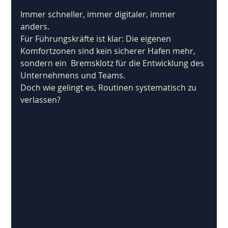
Immer schneller, immer digitaler, immer 
anders. 
Für Führungskräfte ist klar: Die eigenen 
Komfortzonen sind kein sicherer Hafen mehr, 
sondern ein  Bremsklotz für die Entwicklung des 
Unternehmens und Teams. 
Doch wie gelingt es, Routinen systematisch zu 
verlassen?