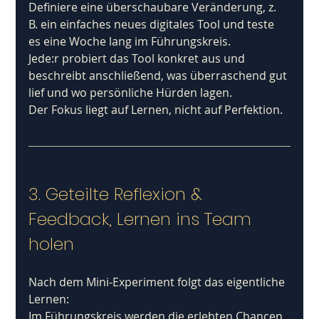
Definiere eine überschaubare Veränderung, z. 
B. ein einfaches neues digitales Tool und teste 
es eine Woche lang im Führungskreis.
Jede:r probiert das Tool konkret aus und 
beschreibt anschließend, was überraschend gut 
lief und wo persönliche Hürden lagen. 
Der Fokus liegt auf Lernen, nicht auf Perfektion.
3. Geteilte Reflexion & 
Feedback, Lernen ins Team 
holen
Nach dem Mini-Experiment folgt das eigentliche 
Lernen:
Im Führungskreis werden die erlebten Chancen 