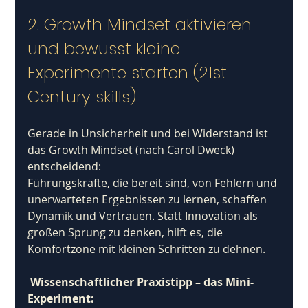
2. Growth Mindset aktivieren 
und bewusst kleine 
Experimente starten (21st 
Century skills)
Gerade in Unsicherheit und bei Widerstand ist 
das Growth Mindset (nach Carol Dweck) 
entscheidend: 
Führungskräfte, die bereit sind, von Fehlern und 
unerwarteten Ergebnissen zu lernen, schaffen 
Dynamik und Vertrauen. Statt Innovation als 
großen Sprung zu denken, hilft es, die 
Komfortzone mit kleinen Schritten zu dehnen.
Wissenschaftlicher Praxistipp – das Mini-
Experiment: