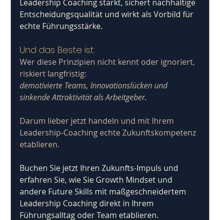
Leadership Coaching stärkt, sichert nachhaltige 
Entscheidungsqualität und wirkt als Vorbild für 
echte Führungsstärke. 
Und das Beste ist:
Wer diese Prinzipien nicht kennt oder ignoriert, 
riskiert langfristig:
demotivierte Teams, Innovationslücken und 
sinkende Attraktivität als Arbeitgeber.
Darum lieber jetzt handeln und mit Ihrem 
Leadership-Coaching echte Zukunftskompetenz 
etablieren.
Buchen Sie jetzt Ihren Zukunfts-Impuls und 
erfahren Sie, wie Sie Growth Mindset und 
andere Future Skills mit maßgeschneidertem 
Leadership Coaching direkt in Ihrem 
Führungsalltag oder Team etablieren.