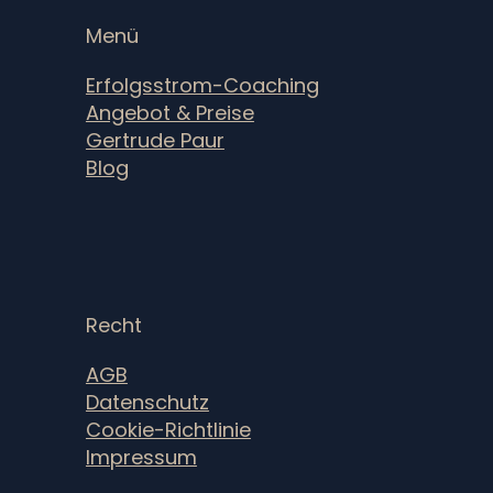
Menü
Erfolgsstrom-Coaching
Angebot & Preise
Gertrude Paur
Blog
Recht
AGB
Datenschutz
Cookie-Richtlinie
Impressum