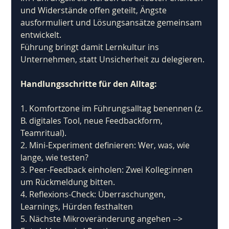
und Widerstände offen geteilt, Ängste 
ausformuliert und Lösungsansätze gemeinsam 
entwickelt. 
Führung bringt damit Lernkultur ins 
Unternehmen, statt Unsicherheit zu delegieren.
Handlungsschritte für den Alltag:
1. Komfortzone im Führungsalltag benennen (z. 
B. digitales Tool, neue Feedbackform, 
Teamritual).
2. Mini-Experiment definieren: Wer, was, wie 
lange, wie testen?
3. Peer-Feedback einholen: Zwei Kolleg:innen 
um Rückmeldung bitten.
4. Reflexions-Check: Überraschungen, 
Learnings, Hürden festhalten
5. Nächste Mikroveränderung angehen --> 