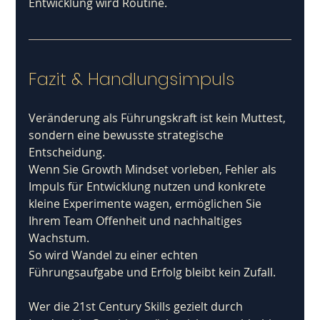
Entwicklung wird Routine.
Fazit & Handlungsimpuls
Veränderung als Führungskraft ist kein Muttest, 
sondern eine bewusste strategische 
Entscheidung.
Wenn Sie Growth Mindset vorleben, Fehler als 
Impuls für Entwicklung nutzen und konkrete 
kleine Experimente wagen, ermöglichen Sie 
Ihrem Team Offenheit und nachhaltiges 
Wachstum. 
So wird Wandel zu einer echten 
Führungsaufgabe und Erfolg bleibt kein Zufall.
Wer die 21st Century Skills gezielt durch 