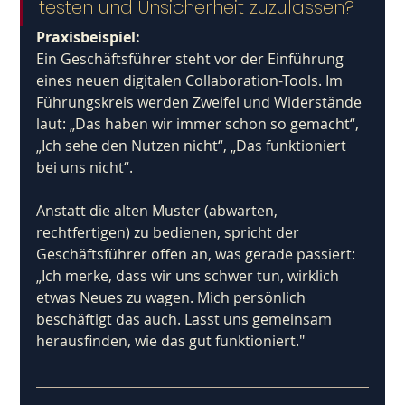
testen und Unsicherheit zuzulassen?
Praxisbeispiel:
Ein Geschäftsführer steht vor der Einführung 
eines neuen digitalen Collaboration-Tools. Im 
Führungskreis werden Zweifel und Widerstände 
laut: „Das haben wir immer schon so gemacht“, 
„Ich sehe den Nutzen nicht“, „Das funktioniert 
bei uns nicht“. 
Anstatt die alten Muster (abwarten, 
rechtfertigen) zu bedienen, spricht der 
Geschäftsführer offen an, was gerade passiert: 
„Ich merke, dass wir uns schwer tun, wirklich 
etwas Neues zu wagen. Mich persönlich 
beschäftigt das auch. Lasst uns gemeinsam 
herausfinden, wie das gut funktioniert."