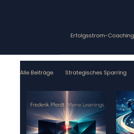
Erfolgsstrom-Coachin
Alle Beiträge
Strategisches Sparring