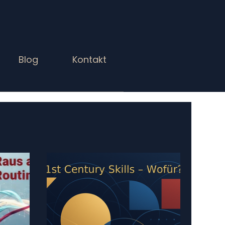
Blog
Kontakt