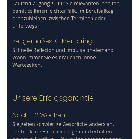
Laufend Zugang zu für Sie relevanten Inhalten, 
damit es Ihnen leichter fällt, im Berufsalltag 
dranzubleiben: zwischen Terminen oder 
unterwegs.
Zeitgemäßes KI-Mentoring
Schnelle Reflexion und Impulse on-demand. 
Wann immer Sie es brauchen, ohne 
Wartezeiten.
Unsere Erfolgsgarantie
Nach 1-2 Wochen
Sie gehen schwierige Gespräche anders an, 
treffen klare Entscheidungen und erhalten 
besseres Feedback. Die ersten Veränderungen 