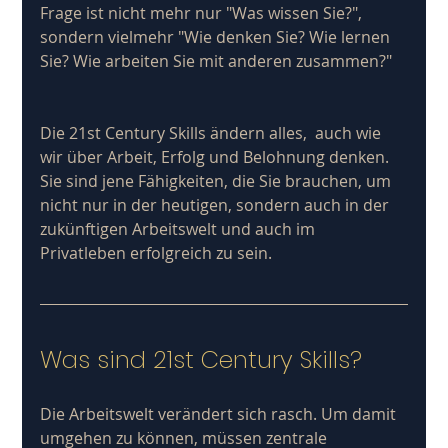
Frage ist nicht mehr nur "Was wissen Sie?", 
sondern vielmehr "Wie denken Sie? Wie lernen 
Sie? Wie arbeiten Sie mit anderen zusammen?"
Die 21st Century Skills ändern alles,  auch wie 
wir über Arbeit, Erfolg und Belohnung denken. 
Sie sind jene Fähigkeiten, die Sie brauchen, um 
nicht nur in der heutigen, sondern auch in der 
zukünftigen Arbeitswelt und auch im 
Privatleben erfolgreich zu sein.
Was sind 21st Century Skills?
Die Arbeitswelt verändert sich rasch. Um damit 
umgehen zu können, müssen zentrale 