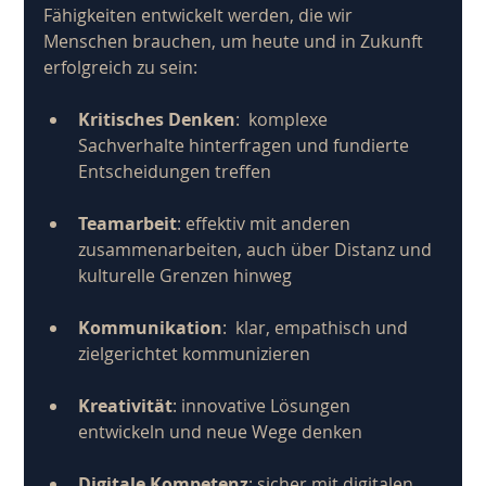
Fähigkeiten entwickelt werden, die wir 
Menschen brauchen, um heute und in Zukunft 
erfolgreich zu sein:
Kritisches Denken
:  komplexe 
Sachverhalte hinterfragen und fundierte 
Entscheidungen treffen
Teamarbeit
: effektiv mit anderen 
zusammenarbeiten, auch über Distanz und 
kulturelle Grenzen hinweg
Kommunikation
:  klar, empathisch und 
zielgerichtet kommunizieren
Kreativität
: innovative Lösungen 
entwickeln und neue Wege denken
Digitale Kompetenz
: sicher mit digitalen 