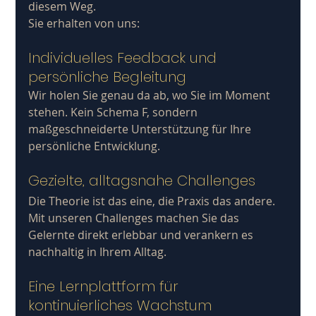
diesem Weg. 
Sie erhalten von uns:
Individuelles Feedback und 
persönliche Begleitung
Wir holen Sie genau da ab, wo Sie im Moment 
stehen. Kein Schema F, sondern 
maßgeschneiderte Unterstützung für Ihre 
persönliche Entwicklung.
Gezielte, alltagsnahe Challenges
Die Theorie ist das eine, die Praxis das andere. 
Mit unseren Challenges machen Sie das 
Gelernte direkt erlebbar und verankern es 
nachhaltig in Ihrem Alltag.
Eine Lernplattform für 
kontinuierliches Wachstum