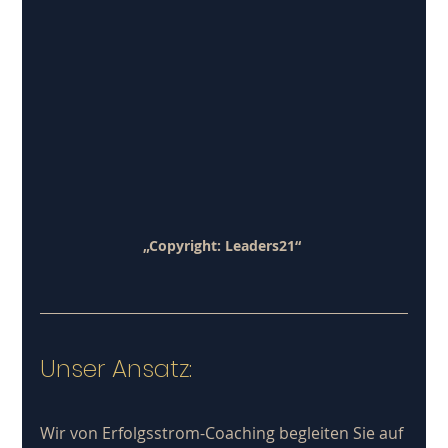
„Copyright: Leaders21“
Unser Ansatz: 
Wir von Erfolgsstrom-Coaching begleiten Sie auf 