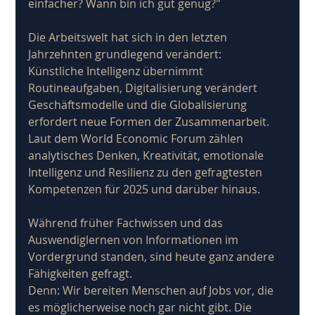
einfacher? Wann bin ich gut genug?"
Die Arbeitswelt hat sich in den letzten 
Jahrzehnten grundlegend verändert: 
Künstliche Intelligenz übernimmt 
Routineaufgaben, Digitalisierung verändert 
Geschäftsmodelle und die Globalisierung 
erfordert neue Formen der Zusammenarbeit. 
Laut dem World Economic Forum zählen 
analytisches Denken, Kreativität, emotionale 
Intelligenz und Resilienz zu den gefragtesten 
Kompetenzen für 2025 und darüber hinaus.
Während früher Fachwissen und das 
Auswendiglernen von Informationen im 
Vordergrund standen, sind heute ganz andere 
Fähigkeiten gefragt. 
Denn: Wir bereiten Menschen auf Jobs vor, die 
es möglicherweise noch gar nicht gibt. Die 