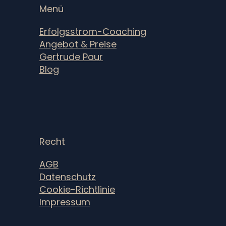
Menü
Erfolgsstrom-Coaching
Angebot & Preise
Gertrude Paur
Blog
Recht
AGB
Datenschutz
Cookie-Richtlinie
Impressum