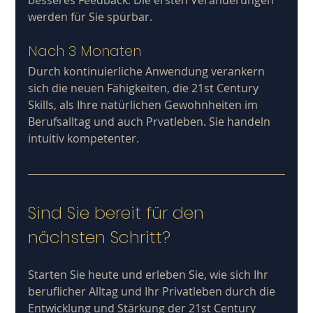
werden für Sie spürbar.
Nach 3 Monaten
Durch kontinuierliche Anwendung verankern 
sich die neuen Fähigkeiten, die 21st Century 
Skills, als Ihre natürlichen Gewohnheiten im 
Berufsalltag und auch Prvatleben. Sie handeln 
intuitiv kompetenter.
Sind Sie bereit für den 
nächsten Schritt?
Starten Sie heute und erleben Sie, wie sich Ihr 
beruflicher Alltag und Ihr Privatleben durch die 
Entwicklung und Stärkung der 21st Century 