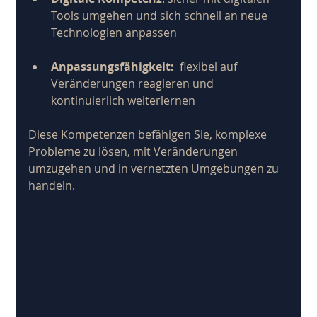
Tools umgehen und sich schnell an neue 
Technologien anpassen
Anpassungsfähigkeit: 
 flexibel auf 
Veränderungen reagieren und 
kontinuierlich weiterlernen
Diese Kompetenzen befähigen Sie, komplexe 
Probleme zu lösen, mit Veränderungen 
umzugehen und in vernetzten Umgebungen zu 
handeln.