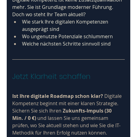
mehr. Sie ist Grundlage moderner Führung. 
Doch wo steht Ihr Team aktuell?
Wie stark Ihre digitalen Kompetenzen 
ausgeprägt sind
Wo ungenutzte Potenziale schlummern
Welche nächsten Schritte sinnvoll sind
Jetzt Klarheit schaffen
Ist Ihre digitale Roadmap schon klar?
 Digitale 
Kompetenz beginnt mit einer klaren Strategie. 
Sichern Sie sich Ihren 
Zukunfts-Impuls (30 
Min. / 0 €)
 und lassen Sie uns gemeinsam 
prüfen, wo Sie aktuell stehen und wie Sie die IT-
Methodik für Ihren Erfolg nutzen können. 