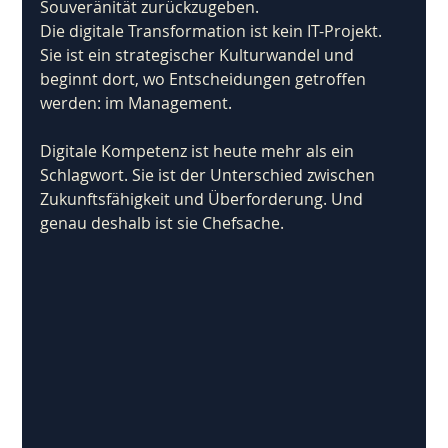
Souveränität zurückzugeben.
Die digitale Transformation ist kein IT-Projekt. 
Sie ist ein strategischer Kulturwandel und 
beginnt dort, wo Entscheidungen getroffen 
werden: im Management.
Digitale Kompetenz ist heute mehr als ein 
Schlagwort. Sie ist der Unterschied zwischen 
Zukunftsfähigkeit und Überforderung. Und 
genau deshalb ist sie Chefsache.