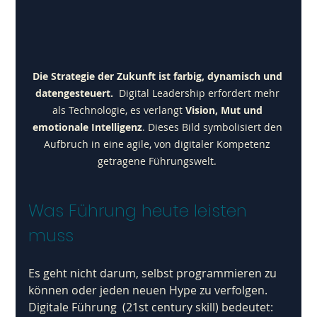
Die Strategie der Zukunft ist farbig, dynamisch und 
datengesteuert.
  Digital Leadership erfordert mehr 
als Technologie, es verlangt 
Vision, Mut und 
emotionale Intelligenz
. Dieses Bild symbolisiert den 
Aufbruch in eine agile, von digitaler Kompetenz 
getragene Führungswelt. 
Was Führung heute leisten 
muss
Es geht nicht darum, selbst programmieren zu 
können oder jeden neuen Hype zu verfolgen. 
Digitale Führung  (21st century skill) bedeutet: 