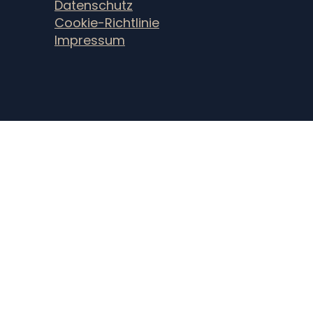
Datenschutz
Cookie-Richtlinie
Impressum