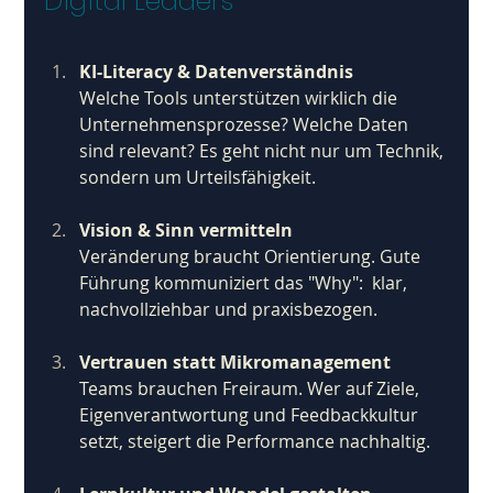
Digital Leaders
KI-Literacy & Datenverständnis
Welche Tools unterstützen wirklich die 
Unternehmensprozesse? Welche Daten 
sind relevant? Es geht nicht nur um Technik, 
sondern um Urteilsfähigkeit.
Vision & Sinn vermitteln
Veränderung braucht Orientierung. Gute 
Führung kommuniziert das "Why":  klar, 
nachvollziehbar und praxisbezogen.
Vertrauen statt Mikromanagement
Teams brauchen Freiraum. Wer auf Ziele, 
Eigenverantwortung und Feedbackkultur 
setzt, steigert die Performance nachhaltig.