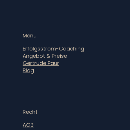
Menü
Erfolgsstrom-Coaching
Angebot & Preise
Gertrude Paur
Blog
Recht
AGB