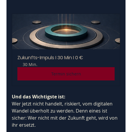
Zukunfts-Impuls I 30 Min I 0 €
30 Min.
Termin sichern
Und das Wichtigste ist:
Wer jetzt nicht handelt, riskiert, vom digitalen 
Wandel überholt zu werden. Denn eines ist 
sicher: Wer nicht mit der Zukunft geht, wird von 
ihr ersetzt.