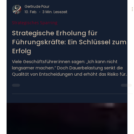
Gertrude Paur
10. Feb.
3 Min. Lesezeit
Strategisches Sparring
Strategische Erholung für
Führungskräfte: Ein Schlüssel zum
Erfolg
Viele Geschäftsführer:innen sagen: „Ich kann nicht
langsamer machen.“ Doch Dauerbelastung senkt die