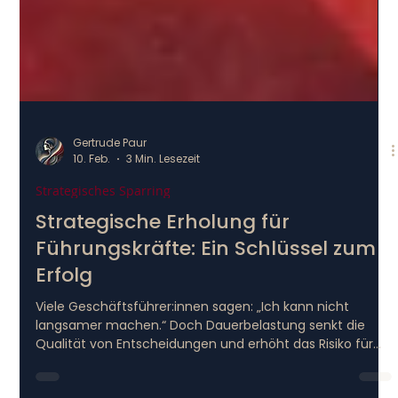
Gertrude Paur
10. Feb.
3 Min. Lesezeit
Strategisches Sparring
Strategische Erholung für