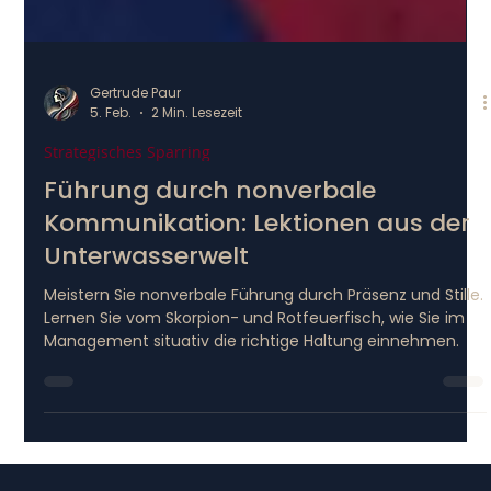
Gertrude Paur
5. Feb.
2 Min. Lesezeit
Strategisches Sparring
Führung durch nonverbale
Kommunikation: Lektionen aus der
Unterwasserwelt
Meistern Sie nonverbale Führung durch Präsenz und Stille.
Lernen Sie vom Skorpion- und Rotfeuerfisch, wie Sie im
Management situativ die richtige Haltung einnehmen.