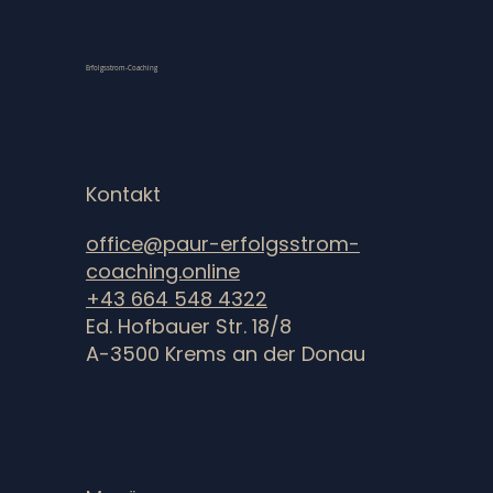
Erfolgsstrom-Coaching
Kontakt
office@paur-erfolgsstrom-
coaching.online
+43 664 548 4322
Ed. Hofbauer Str. 18/8
A-3500 Krems an der Donau