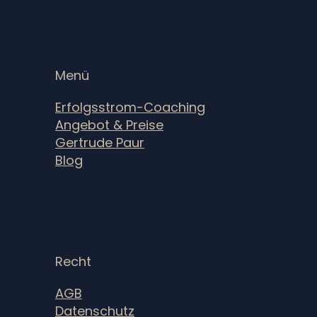
Menü
Erfolgsstrom-Coaching
Angebot & Preise
Gertrude Paur
Blog
Recht
AGB
Datenschutz