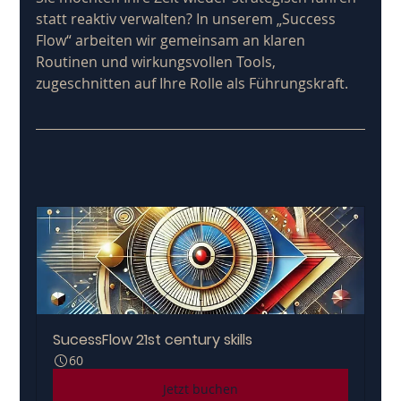
statt reaktiv verwalten? In unserem „Success 
Flow“ arbeiten wir gemeinsam an klaren 
Routinen und wirkungsvollen Tools, 
zugeschnitten auf Ihre Rolle als Führungskraft.
SucessFlow 21st century skills
60
Jetzt buchen