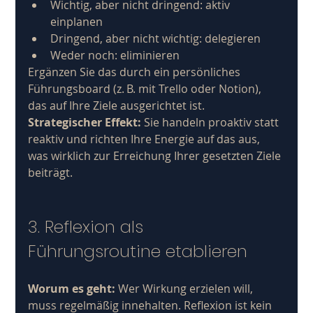
Wichtig, aber nicht dringend: aktiv 
einplanen
Dringend, aber nicht wichtig: delegieren
Weder noch: eliminieren
Ergänzen Sie das durch ein persönliches 
Führungsboard (z. B. mit Trello oder Notion), 
das auf Ihre Ziele ausgerichtet ist.
Strategischer Effekt:
 Sie handeln proaktiv statt 
reaktiv und richten Ihre Energie auf das aus, 
was wirklich zur Erreichung Ihrer gesetzten Ziele 
beiträgt.
3. Reflexion als 
Führungsroutine etablieren
Worum es geht:
 Wer Wirkung erzielen will, 
muss regelmäßig innehalten. Reflexion ist kein 