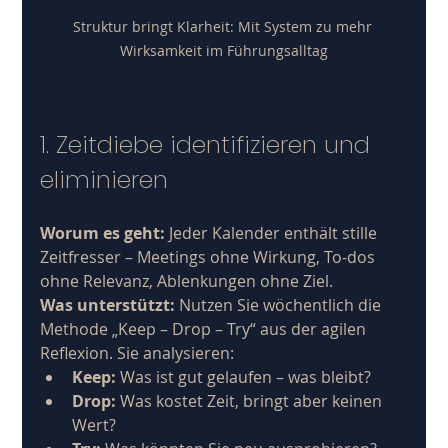
Struktur bringt Klarheit: Mit System zu mehr 
Wirksamkeit im Führungsalltag
1. Zeitdiebe identifizieren und 
eliminieren
Worum es geht:
 Jeder Kalender enthält stille 
Zeitfresser – Meetings ohne Wirkung, To-dos 
ohne Relevanz, Ablenkungen ohne Ziel.
Was unterstützt:
 Nutzen Sie wöchentlich die 
Methode „Keep – Drop – Try“ aus der agilen 
Reflexion. Sie analysieren:
Keep:
 Was ist gut gelaufen – was bleibt?
Drop:
 Was kostet Zeit, bringt aber keinen 
Wert?