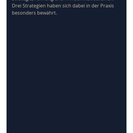
Drei Strategien haben sich dabei in der Praxis 
besonders bewährt.