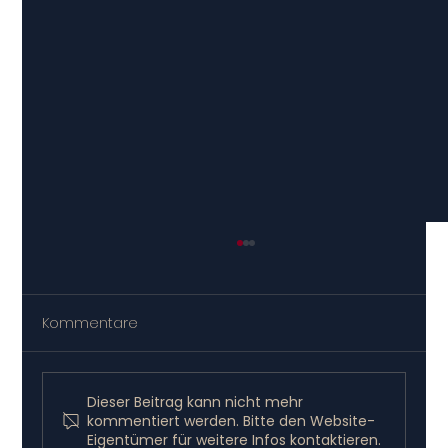
Kommentare
Dieser Beitrag kann nicht mehr
kommentiert werden. Bitte den Website-
Eigentümer für weitere Infos kontaktieren.