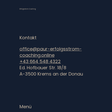
Erfolgsstrom-Coaching
Kontakt
office@paur-erfolgsstrom-
coaching.online
+43 664 548 4322
Ed. Hofbauer Str. 18/8
A-3500 Krems an der Donau
Menü