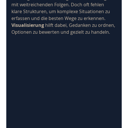
mit weitreichenden Folgen. Doch oft fehlen 
klare Strukturen, um komplexe Situationen zu 
erfassen und die besten Wege zu erkennen. 
Visualisierung
 hilft dabei, Gedanken zu ordnen, 
Optionen zu bewerten und gezielt zu handeln.