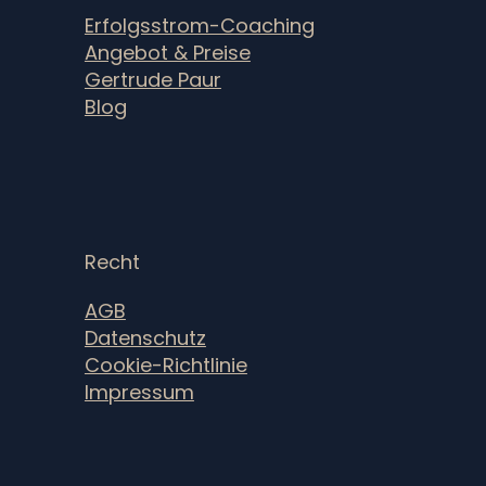
Erfolgsstrom-Coaching
Angebot & Preise
Gertrude Paur
Blog
Recht
AGB
Datenschutz
Cookie-Richtlinie
Impressum