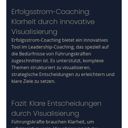
Erfolgsstrom-Coaching: 
Klarheit durch innovative 
Visualisierung
Erfolgsstrom-Coaching bietet ein innovatives 
Tool im Leadership-Coaching, das speziell auf 
die Bedürfnisse von Führungskräften 
zugeschnitten ist. Es unterstützt, komplexe 
Themen strukturiert zu visualisieren, 
strategische Entscheidungen zu erleichtern und 
klare Ziele zu setzen.
Fazit: Klare Entscheidungen 
durch Visualisierung
Führungskräfte brauchen Klarheit, um 