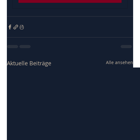
Aktuelle Beiträge
Alle ansehen