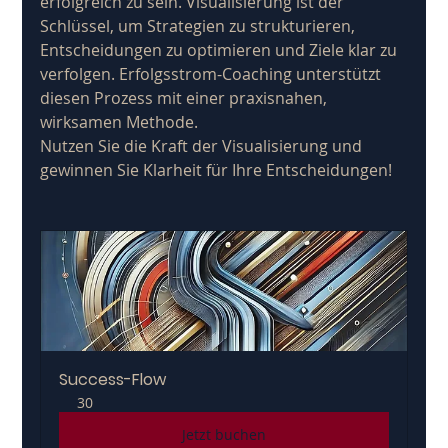
erfolgreich zu sein. Visualisierung ist der 
Schlüssel, um Strategien zu strukturieren, 
Entscheidungen zu optimieren und Ziele klar zu 
verfolgen. Erfolgsstrom-Coaching unterstützt 
diesen Prozess mit einer praxisnahen, 
wirksamen Methode.
Nutzen Sie die Kraft der Visualisierung und 
gewinnen Sie Klarheit für Ihre Entscheidungen!
Success-Flow
30
Jetzt buchen