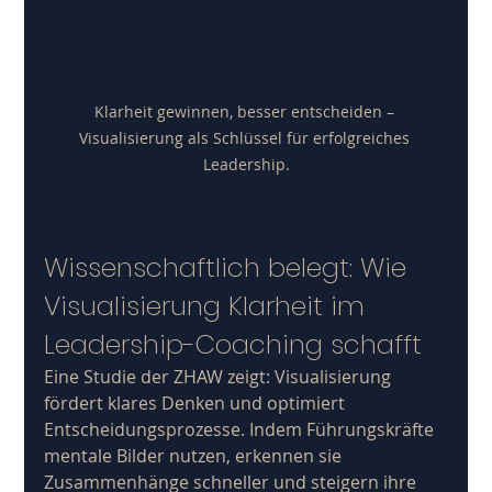
Klarheit gewinnen, besser entscheiden – 
Visualisierung als Schlüssel für erfolgreiches 
Leadership.
Wissenschaftlich belegt: Wie 
Visualisierung Klarheit im 
Leadership-Coaching schafft
Eine Studie der ZHAW zeigt: Visualisierung 
fördert klares Denken und optimiert 
Entscheidungsprozesse. Indem Führungskräfte 
mentale Bilder nutzen, erkennen sie 
Zusammenhänge schneller und steigern ihre 