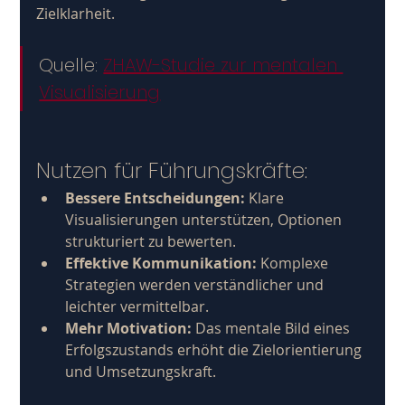
Zielklarheit.
Quelle: 
ZHAW-Studie zur mentalen 
Visualisierung
Nutzen für Führungskräfte:
Bessere Entscheidungen:
 Klare 
Visualisierungen unterstützen, Optionen 
strukturiert zu bewerten.
Effektive Kommunikation:
 Komplexe 
Strategien werden verständlicher und 
leichter vermittelbar.
Mehr Motivation:
 Das mentale Bild eines 
Erfolgszustands erhöht die Zielorientierung 
und Umsetzungskraft.