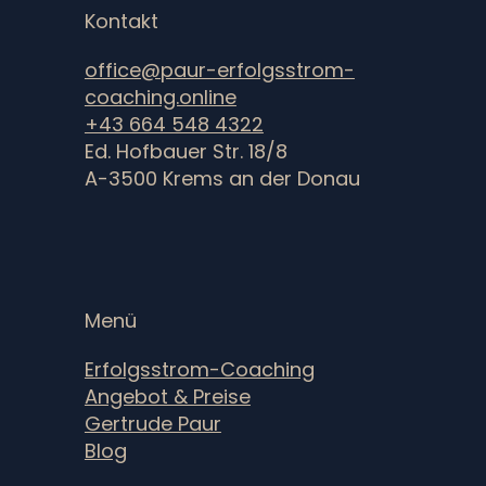
Kontakt
office@paur-erfolgsstrom-
coaching.online
+43 664 548 4322
Ed. Hofbauer Str. 18/8
A-3500 Krems an der Donau
Menü
Erfolgsstrom-Coaching
Angebot & Preise
Gertrude Paur