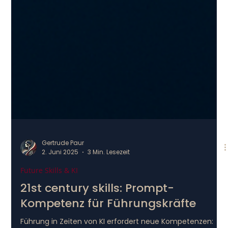
Gertrude Paur
2. Juni 2025
3 Min. Lesezeit
Future Skills & KI
21st century skills: Prompt-