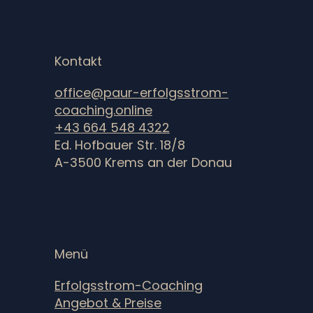
Erfolgsstrom-Coaching
Kontakt
office@paur-erfolgsstrom-
coaching.online
+43 664 548 4322
Ed. Hofbauer Str. 18/8
A-3500 Krems an der Donau
Menü