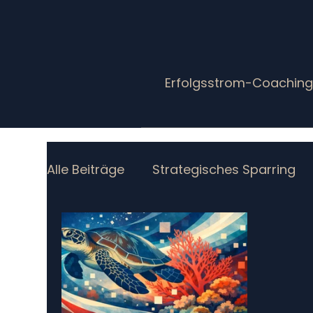
Erfolgsstrom-Coachin
Alle Beiträge
Strategisches Sparring