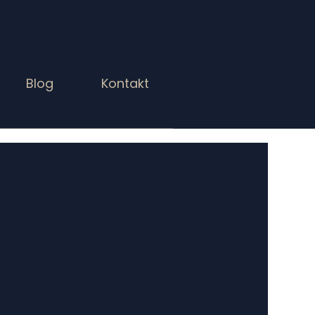
Blog
Kontakt