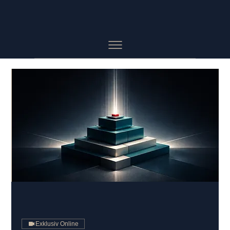
Exklusiv Online