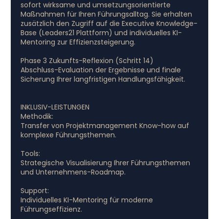
sofort wirksame und umsetzungsorientierte
Maßnahmen für Ihren Führungsalltag. Sie erhalten
zusätzlich den Zugriff auf die Executive Knowledge-
Base (Leaders21 Plattform) und individuelles KI-
Mentoring zur Effizienzsteigerung.
Phase 3 Zukunfts-Reflexion (Schritt 14)
Abschluss-Evaluation der Ergebnisse und finale
Sicherung Ihrer langfristigen Handlungsfähigkeit.
INKLUSIV-LEISTUNGEN
Methodik:
Transfer von Projektmanagement Know-how auf
komplexe Führungsthemen.
Tools:
Strategische Visualisierung Ihrer Führungsthemen
und Unternehmens-Roadmap.
Support:
Individuelles KI-Mentoring für moderne
Führungseffizienz.