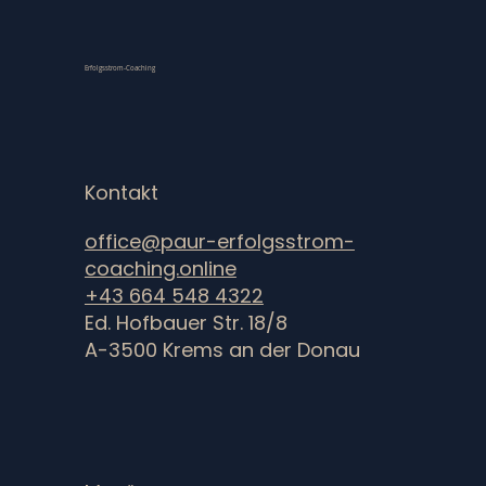
Erfolgsstrom-Coaching
Kontakt
office@paur-erfolgsstrom-
coaching.online
+43 664 548 4322
Ed. Hofbauer Str. 18/8
A-3500 Krems an der Donau