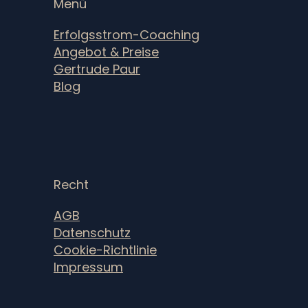
Menü
Erfolgsstrom-Coaching
Angebot & Preise
Gertrude Paur
Blog
Recht
AGB
Datenschutz
Cookie-Richtlinie
Impressum