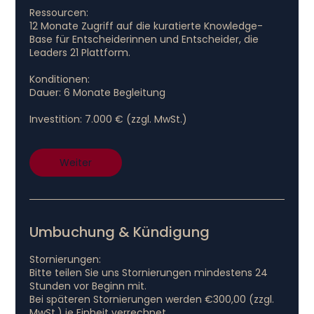
Ressourcen:
12 Monate Zugriff auf die kuratierte Knowledge-
Base für Entscheiderinnen und Entscheider, die
Leaders 21 Plattform.
Konditionen:
Dauer: 6 Monate Begleitung
Weiter
Umbuchung & Kündigung
Stornierungen:
Bitte teilen Sie uns Stornierungen mindestens 24
Stunden vor Beginn mit.
Bei späteren Stornierungen werden €300,00 (zzgl.
MwSt.) je Einheit verrechnet.