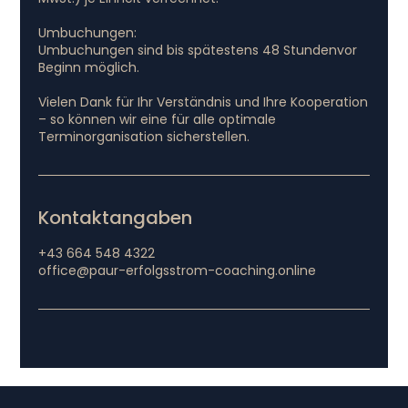
Umbuchungen:
Umbuchungen sind bis spätestens 48 Stundenvor
Beginn möglich.
Vielen Dank für Ihr Verständnis und Ihre Kooperation
– so können wir eine für alle optimale
Terminorganisation sicherstellen.
Kontaktangaben
+43 664 548 4322
office@paur-erfolgsstrom-coaching.online