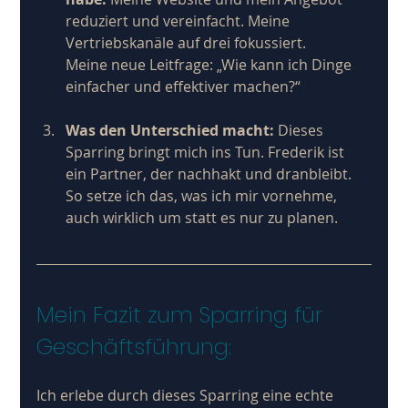
reduziert und vereinfacht. Meine 
Vertriebskanäle auf drei fokussiert. 
Meine neue Leitfrage: „Wie kann ich Dinge 
einfacher und effektiver machen?“
Was den Unterschied macht:
 Dieses 
Sparring bringt mich ins Tun. Frederik ist 
ein Partner, der nachhakt und dranbleibt. 
So setze ich das, was ich mir vornehme, 
auch wirklich um statt es nur zu planen.
Mein Fazit zum Sparring für 
Geschäftsführung: 
Ich erlebe durch dieses Sparring eine echte 