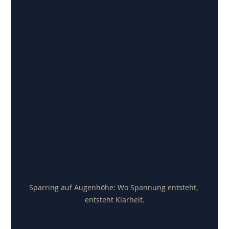
Sparring auf Augenhöhe: Wo Spannung entsteht, 
entsteht Klarheit.