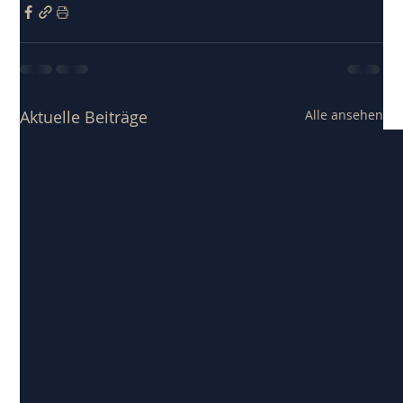
Aktuelle Beiträge
Alle ansehen