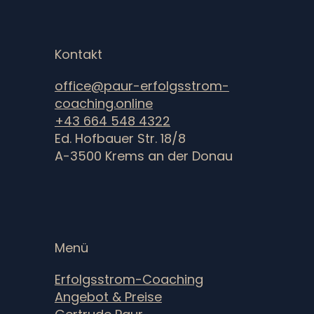
Kontakt
office@paur-erfolgsstrom-
coaching.online
+43 664 548 4322
Ed. Hofbauer Str. 18/8
A-3500 Krems an der Donau
Menü
Erfolgsstrom-Coaching
Angebot & Preise