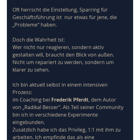
Oft herrscht die Einstellung, Sparring für 
Geschäftsführung ist  nur etwas für jene, die 
„Probleme“ haben. 
Doch die Wahrheit ist: 
Wer nicht nur reagieren, sondern aktiv 
gestalten will, braucht den Blick von außen. 
Nicht um repariert zu werden, sondern um 
klarer zu sehen.
Ich bin aktuell selbst in einem intensiven 
Prozess:
im Coaching bei 
Frederik Pferdt
, dem Autor 
von „Radikal Besser“. Als Teil seiner Community 
bin ich in verschiedene Experimente 
eingebunden. 
Zusätzlich habe ich das Privileg, 1:1 mit ihm zu 
arbeiten. Ich empfinde das als eine 