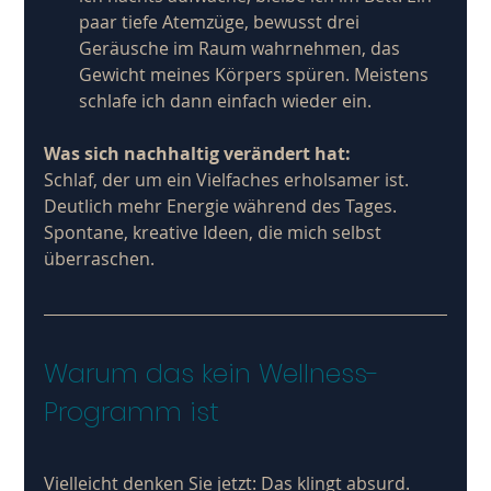
paar tiefe Atemzüge, bewusst drei 
Geräusche im Raum wahrnehmen, das 
Gewicht meines Körpers spüren. Meistens 
schlafe ich dann einfach wieder ein.
Was sich nachhaltig verändert hat:
Schlaf, der um ein Vielfaches erholsamer ist. 
Deutlich mehr Energie während des Tages. 
Spontane, kreative Ideen, die mich selbst 
überraschen.
Warum das kein Wellness-
Programm ist
Vielleicht denken Sie jetzt: Das klingt absurd.