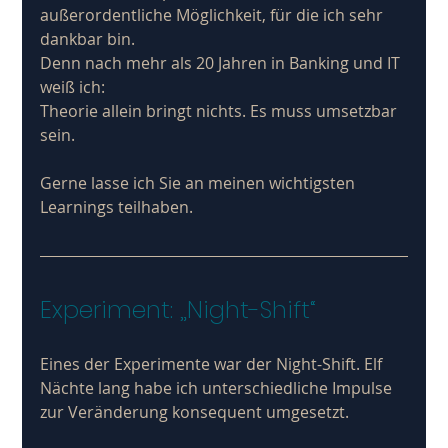
außerordentliche Möglichkeit, für die ich sehr 
dankbar bin. 
Denn nach mehr als 20 Jahren in Banking und IT 
weiß ich: 
Theorie allein bringt nichts. Es muss umsetzbar 
sein.
Gerne lasse ich Sie an meinen wichtigsten 
Learnings teilhaben.
Experiment: „Night-Shift“
Eines der Experimente war der Night-Shift. Elf  
Nächte lang habe ich unterschiedliche Impulse 
zur Veränderung konsequent umgesetzt. 