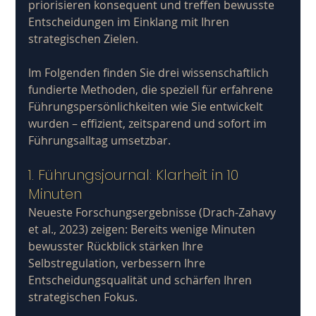
priorisieren konsequent und treffen bewusste 
Entscheidungen im Einklang mit Ihren 
strategischen Zielen.
Im Folgenden finden Sie drei wissenschaftlich 
fundierte Methoden, die speziell für erfahrene 
Führungspersönlichkeiten wie Sie entwickelt 
wurden – effizient, zeitsparend und sofort im 
Führungsalltag umsetzbar.
1. Führungsjournal: Klarheit in 10 
Minuten
Neueste Forschungsergebnisse (Drach-Zahavy 
et al., 2023) zeigen: Bereits wenige Minuten 
bewusster Rückblick stärken Ihre 
Selbstregulation, verbessern Ihre 
Entscheidungsqualität und schärfen Ihren 
strategischen Fokus.