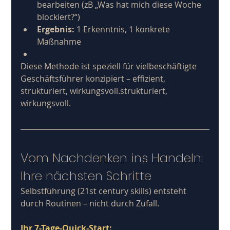
bearbeiten (zB „Was hat mich diese Woche 
blockiert?“)
Ergebnis:
 1 Erkenntnis, 1 konkrete 
Maßnahme
Diese Methode ist speziell für vielbeschäftigte 
Geschäftsführer konzipiert – effizient, 
strukturiert, wirkungsvoll.strukturiert, 
wirkungsvoll.
Vom Nachdenken ins Handeln: 
Ihre nächsten Schritte
Selbstführung (21st century skills) entsteht 
durch Routinen – nicht durch Zufall.
Ihr 7-Tage-Quick-Start: