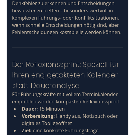
Denkfehler zu erkennen und Entscheidungen 
bewusster zu treffen – besonders wertvoll in 
komplexen Führungs- oder Konfliktsituationen, 
wenn schnelle Entscheidungen nötig sind, aber 
Fehlentscheidungen kostspielig werden können.
Der Reflexionssprint: Speziell für 
Ihren eng getakteten Kalender 
statt Daueranalyse
Für Führungskräfte mit vollem Terminkalender 
empfehlen wir den kompakten Reflexionssprint:
Dauer:
 15 Minuten
Vorbereitung:
 Handy aus, Notizbuch oder 
digitales Tool geöffnet
Ziel:
 eine konkrete Führungsfrage 