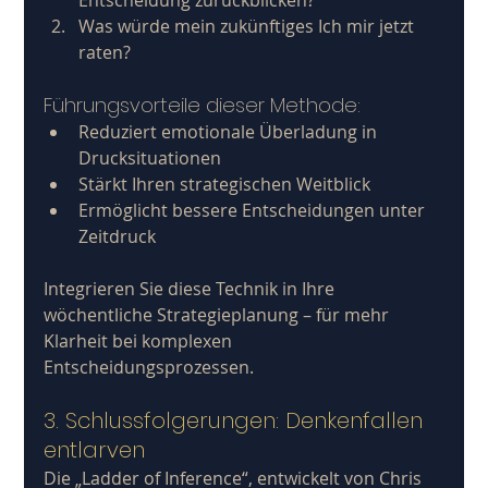
Was würde mein zukünftiges Ich mir jetzt 
raten?
Führungsvorteile dieser Methode:
Reduziert emotionale Überladung in 
Drucksituationen
Stärkt Ihren strategischen Weitblick
Ermöglicht bessere Entscheidungen unter 
Zeitdruck
Integrieren Sie diese Technik in Ihre 
wöchentliche Strategieplanung – für mehr 
Klarheit bei komplexen 
Entscheidungsprozessen.
3. Schlussfolgerungen: Denkenfallen 
entlarven
Die „Ladder of Inference“, entwickelt von Chris 