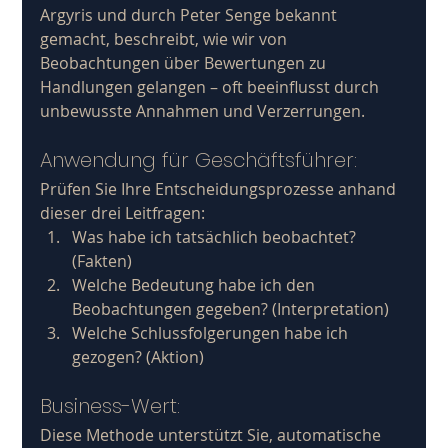
Argyris und durch Peter Senge bekannt 
gemacht, beschreibt, wie wir von 
Beobachtungen über Bewertungen zu 
Handlungen gelangen – oft beeinflusst durch 
unbewusste Annahmen und Verzerrungen.
Anwendung für Geschäftsführer: 
Prüfen Sie Ihre Entscheidungsprozesse anhand 
dieser drei Leitfragen:
Was habe ich tatsächlich beobachtet? 
(Fakten)
Welche Bedeutung habe ich den 
Beobachtungen gegeben? (Interpretation)
Welche Schlussfolgerungen habe ich 
gezogen? (Aktion)
Business-Wert: 
Diese Methode unterstützt Sie, automatische 