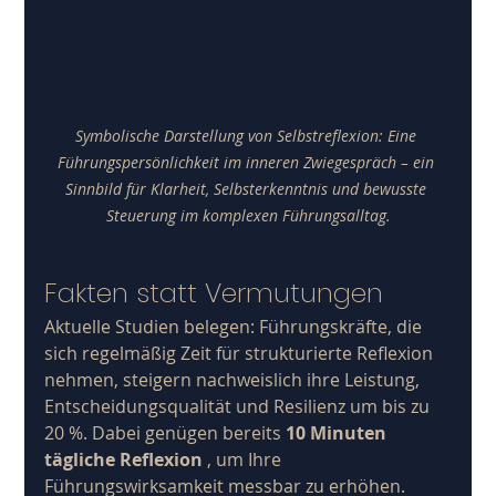
Symbolische Darstellung von Selbstreflexion: Eine 
Führungspersönlichkeit im inneren Zwiegespräch – ein 
Sinnbild für Klarheit, Selbsterkenntnis und bewusste 
Steuerung im komplexen Führungsalltag.
Fakten statt Vermutungen
Aktuelle Studien belegen: Führungskräfte, die 
sich regelmäßig Zeit für strukturierte Reflexion 
nehmen, steigern nachweislich ihre Leistung, 
Entscheidungsqualität und Resilienz um bis zu 
20 %. Dabei genügen bereits 
10 Minuten 
tägliche Reflexion
 , um Ihre 
Führungswirksamkeit messbar zu erhöhen.