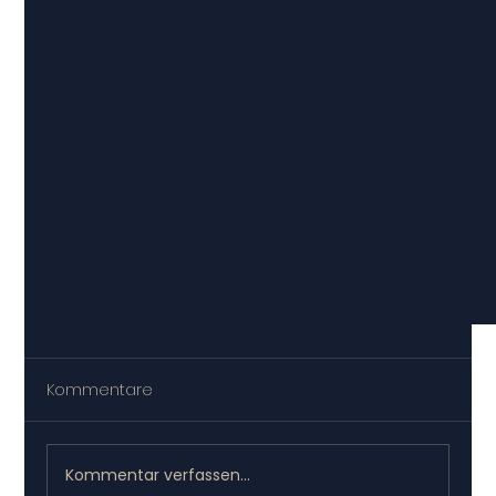
Kommentare
Kommentar verfassen...