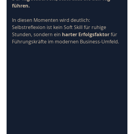
führen.
In diesen Momenten wird deutlich: 
Selbstreflexion ist kein Soft Skill für ruhige 
Stunden, sondern ein 
harter Erfolgsfaktor
 für 
Führungskräfte im modernen Business-Umfeld.