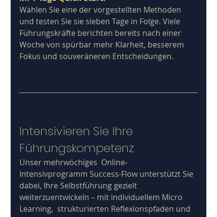
Wählen Sie eine der vorgestellten Methoden 
und testen Sie sie sieben Tage in Folge. Viele 
Führungskräfte berichten bereits nach einer 
Woche von spürbar mehr Klarheit, besserem 
Fokus und souveräneren Entscheidungen.
Intensivieren Sie Ihre 
Führungskompetenz
Unser mehrwöchiges  Online-
Intensivprogramm Success-Flow unterstützt Sie 
dabei, Ihre Selbstführung gezielt 
weiterzuentwickeln – mit individuellem Micro 
Learning,  strukturierten Reflexionspfaden und 