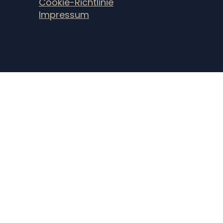
Cookie-Richtlinie
Impressum