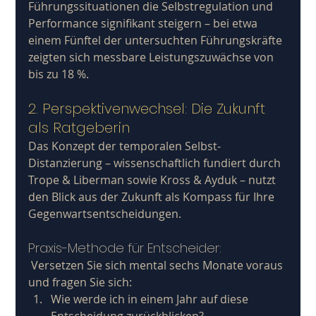
Führungssituationen die Selbstregulation und 
Performance signifikant steigern – bei etwa 
einem Fünftel der untersuchten Führungskräfte 
zeigten sich messbare Leistungszuwächse von 
bis zu 18 %.
2. Perspektivenwechsel: Die Zukunft 
als Ratgeberin
Das Konzept der temporalen Selbst-
Distanzierung – wissenschaftlich fundiert durch 
Trope & Liberman sowie Kross & Ayduk – nutzt 
den Blick aus der Zukunft als Kompass für Ihre 
Gegenwartsentscheidungen.
Praxis-Methode für Entscheider:
 Versetzen Sie sich mental sechs Monate voraus 
und fragen Sie sich:
Wie werde ich in einem Jahr auf diese 
Entscheidung zurückblicken?