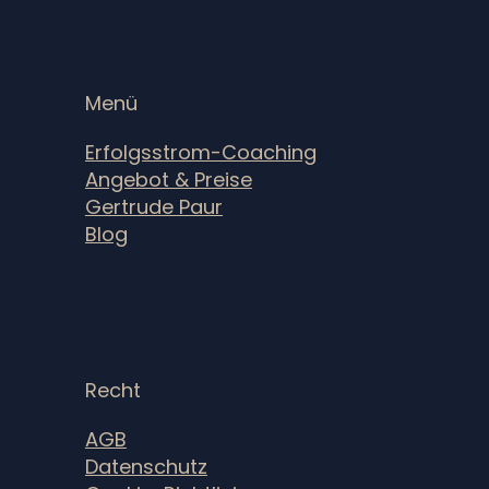
Menü
Erfolgsstrom-Coaching
Angebot & Preise
Gertrude Paur
Blog
Recht
AGB
Datenschutz