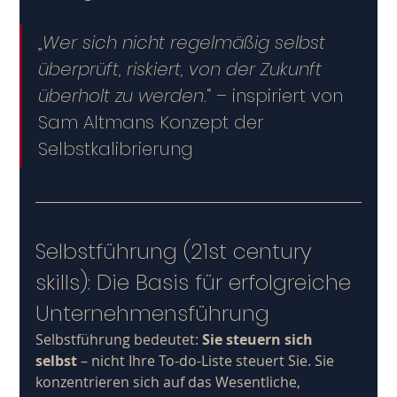
„
Wer sich nicht regelmäßig selbst 
überprüft, riskiert, von der Zukunft 
überholt zu werden.
“ – inspiriert von 
Sam Altmans Konzept der 
Selbstkalibrierung
Selbstführung (21st century 
skills): Die Basis für erfolgreiche 
Unternehmensführung
Selbstführung bedeutet: 
Sie steuern sich 
selbst
 – nicht Ihre To-do-Liste steuert Sie. Sie 
konzentrieren sich auf das Wesentliche, 