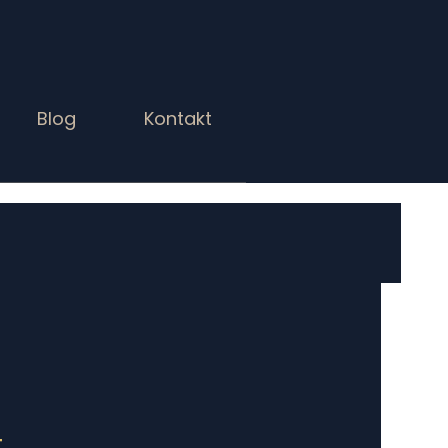
Blog
Kontakt
 