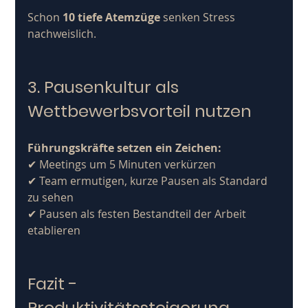
Schon 
10 tiefe Atemzüge
 senken Stress 
nachweislich.
3. Pausenkultur als 
Wettbewerbsvorteil nutzen
Führungskräfte setzen ein Zeichen:
✔ Meetings um 5 Minuten verkürzen
✔ Team ermutigen, kurze Pausen als Standard 
zu sehen
✔ Pausen als festen Bestandteil der Arbeit 
etablieren 
Fazit - 
Produktivitätssteigerung