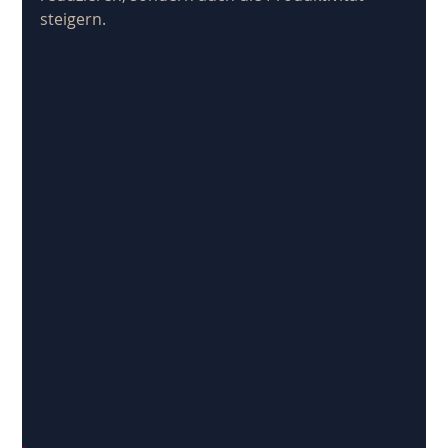
steigern. 