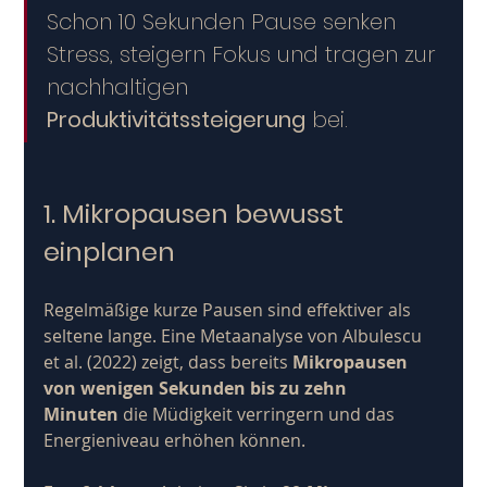
Schon 10 Sekunden Pause senken 
Stress, steigern Fokus und tragen zur 
nachhaltigen 
Produktivitätssteigerung
 bei.
1. Mikropausen bewusst 
einplanen
Regelmäßige kurze Pausen sind effektiver als 
seltene lange. Eine Metaanalyse von Albulescu 
et al. (2022) zeigt, dass bereits 
Mikropausen 
von wenigen Sekunden bis zu zehn 
Minuten
 die Müdigkeit verringern und das 
Energieniveau erhöhen können. ​