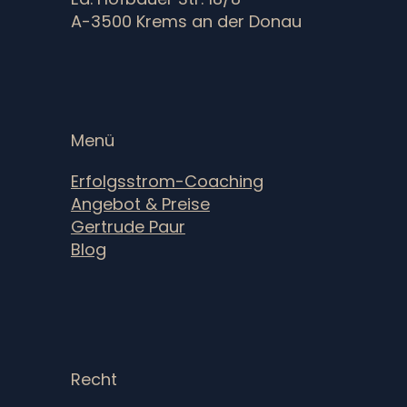
A-3500 Krems an der Donau
Menü
Erfolgsstrom-Coaching
Angebot & Preise
Gertrude Paur
Blog
Recht