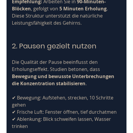
Empfehlung:
 Arbeiten Sie in 
90-Minuten-
Blöcken
, gefolgt von 
5 Minuten Erholung
. 
Diese Struktur unterstützt die natürliche 
Leistungsfähigkeit des Gehirns.
2. Pausen gezielt nutzen
Die Qualität der Pause beeinflusst den 
Erholungseffekt. Studien betonen, dass 
Bewegung und bewusste Unterbrechungen 
die Konzentration stabilisieren
. 
✔ Bewegung: Aufstehen, strecken, 10 Schritte 
gehen
✔ Frische Luft: Fenster öffnen, tief durchatmen
✔ Ablenkung: Blick schweifen lassen, Wasser 
trinken