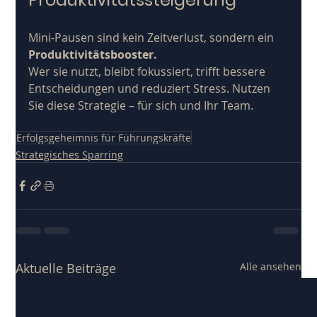
Mini-Pausen sind kein Zeitverlust, sondern ein 
Produktivitätsbooster.
Wer sie nutzt, bleibt fokussiert, trifft bessere 
Entscheidungen und reduziert Stress. Nutzen 
Sie diese Strategie – für sich und Ihr Team.
Erfolgsgeheimnis für Führungskräfte
Strategisches Sparring
Aktuelle Beiträge
Alle ansehen