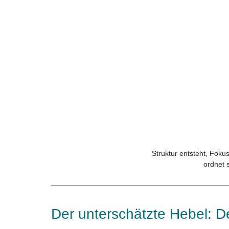
Struktur entsteht, Fokus
ordnet s
Der unterschätzte Hebel: 