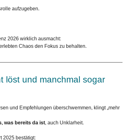
rolle aufzugeben.
nz 2026 wirklich ausmacht: 
m erlebten Chaos den Fokus zu behalten.
t löst und manchmal sogar 
nalysen und Empfehlungen überschwemmen, klingt „mehr 
, was bereits da ist
, auch Unklarheit.
 2025 bestätigt: