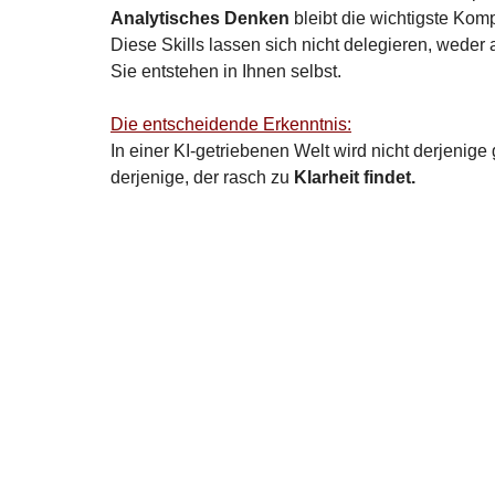
Analytisches Denken
 bleibt die wichtigste Kom
Diese Skills lassen sich nicht delegieren, weder
Sie entstehen in Ihnen selbst.
Die entscheidende Erkenntnis:
In einer KI-getriebenen Welt wird nicht derjenig
derjenige, der rasch zu 
Klarheit findet.