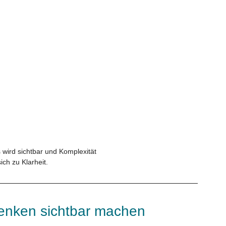
 wird sichtbar und Komplexität 
ich zu Klarheit.
Denken sichtbar machen