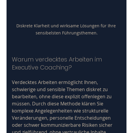
Diskrete Klarheit und wirksame Lösungen für Ihre 
sensibelsten Führungsthemen.
Warum verdecktes Arbeiten im 
Executive Coaching?
Verdecktes Arbeiten ermöglicht Ihnen, 
schwierige und sensible Themen diskret zu 
bearbeiten, ohne diese explizit offenlegen zu 
müssen. Durch diese Methode klären Sie 
komplexe Angelegenheiten wie strukturelle 
Veränderungen, personelle Entscheidungen 
oder schwer kommunizierbare Risiken sicher 
und zielführend, ohne vertrauliche Inhalte 