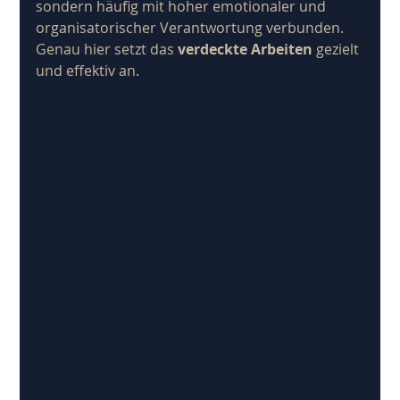
sondern häufig mit hoher emotionaler und 
organisatorischer Verantwortung verbunden. 
Genau hier setzt das 
verdeckte Arbeiten 
gezielt 
und effektiv an.