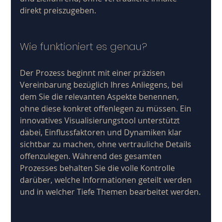
direkt preiszugeben.
Wie funktioniert es genau?
Der Prozess beginnt mit einer präzisen 
Vereinbarung bezüglich Ihres Anliegens, bei 
dem Sie die relevanten Aspekte benennen, 
ohne diese konkret offenlegen zu müssen. Ein 
innovatives Visualisierungstool unterstützt 
dabei, Einflussfaktoren und Dynamiken klar 
sichtbar zu machen, ohne vertrauliche Details 
offenzulegen. Während des gesamten 
Prozesses behalten Sie die volle Kontrolle 
darüber, welche Informationen geteilt werden 
und in welcher Tiefe Themen bearbeitet werden.