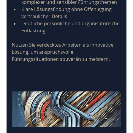
komplexer und sensibler Führungsthemen
Klare Lösungsfindung ohne Offenlegung 
vertraulicher Details
Deutliche persönliche und organisatorische 
Entlastung
Nutzen Sie verdecktes Arbeiten als innovative 
Lösung, um anspruchsvolle 
Führungssituationen souverän zu meistern.