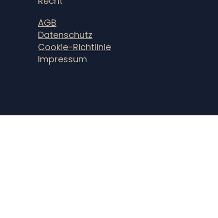
Recht
AGB
Datenschutz
Cookie-Richtlinie
Impressum