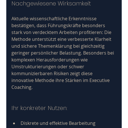
Nachgewiesene Wirksamkeit
Aktuelle wissenschaftliche Erkenntnisse 
bestätigen, dass Führungskräfte besonders 
stark von verdecktem Arbeiten profitieren: Die 
Methode unterstützt eine verbesserte Klarheit 
und sichere Themenklärung bei gleichzeitig 
geringer persönlicher Belastung. Besonders bei 
komplexen Herausforderungen wie 
Umstrukturierungen oder schwer 
kommunizierbaren Risiken zeigt diese 
innovative Methode ihre Stärken im Executive 
Coaching.
Ihr konkreter Nutzen:
Diskrete und effektive Bearbeitung 