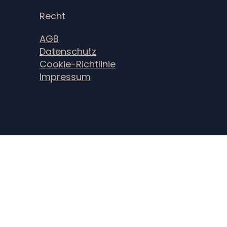
Recht
AGB
Datenschutz
Cookie-Richtlinie
Impressum