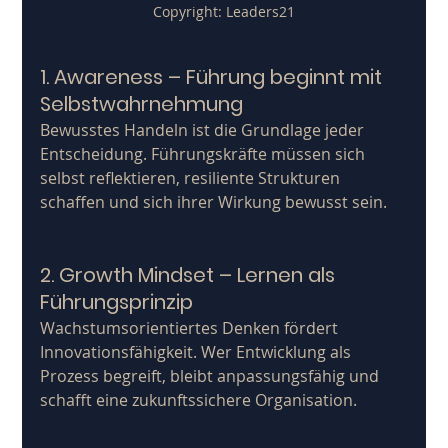
Copyright: Leaders21
1. Awareness – Führung beginnt mit 
Selbstwahrnehmung
Bewusstes Handeln ist die Grundlage jeder 
Entscheidung. Führungskräfte müssen sich 
selbst reflektieren, resiliente Strukturen 
schaffen und sich ihrer Wirkung bewusst sein.
2. Growth Mindset – Lernen als 
Führungsprinzip
Wachstumsorientiertes Denken fördert 
Innovationsfähigkeit. Wer Entwicklung als 
Prozess begreift, bleibt anpassungsfähig und 
schafft eine zukunftssichere Organisation.