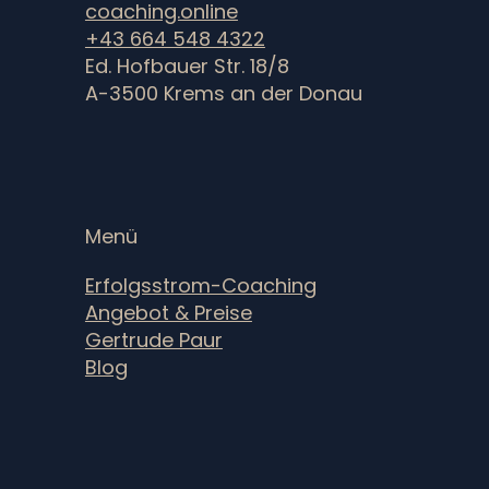
coaching.online
+43 664 548 4322
Ed. Hofbauer Str. 18/8
A-3500 Krems an der Donau
Menü
Erfolgsstrom-Coaching
Angebot & Preise
Gertrude Paur
Blog