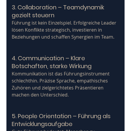
3. Collaboration – Teamdynamik 
gezielt steuern
Führung ist kein Einzelspiel. Erfolgreiche Leader 
lösen Konflikte strategisch, investieren in 
Beziehungen und schaffen Synergien im Team.
4. Communication – Klare 
Botschaften, starke Wirkung
Kommunikation ist das Führungsinstrument 
schlechthin. Präzise Sprache, empathisches 
Zuhören und zielgerichtetes Präsentieren 
machen den Unterschied.
5. People Orientation – Führung als 
Entwicklungsaufgabe