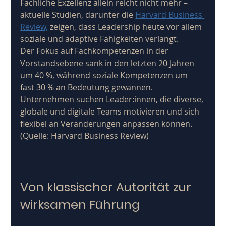
Fachliche Exzellenz allein reicht nicht mehr – 
aktuelle Studien, darunter die 
Harvard Business 
Review,
zeigen, dass Leadership heute vor allem 
soziale und adaptive Fähigkeiten verlangt. 
Der Fokus auf Fachkompetenzen in der 
Vorstandsebene sank in den letzten 20 Jahren 
um 40 %, während soziale Kompetenzen um 
fast 30 % an Bedeutung gewannen. 
Unternehmen suchen Leader:innen, die diverse, 
globale und digitale Teams motivieren und sich 
flexibel an Veränderungen anpassen können. 
(Quelle: Harvard Business Review)
Von klassischer Autorität zur 
wirksamen Führung