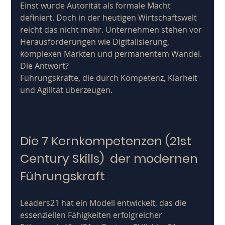
Einst wurde Autorität als formale Macht 
definiert. Doch in der heutigen Wirtschaftswelt 
reicht das nicht mehr. Unternehmen stehen vor 
Herausforderungen wie Digitalisierung, 
komplexen Märkten und permanentem Wandel. 
Die Antwort? 
Führungskräfte, die durch Kompetenz, Klarheit 
und Agilität überzeugen.
Die 7 Kernkompetenzen (21st 
Century Skills)  der modernen 
Führungskraft
Leaders21 hat ein Modell entwickelt, das die 
essenziellen Fähigkeiten erfolgreicher 