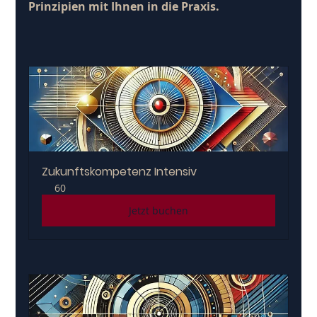
Prinzipien mit Ihnen in die Praxis.
Zukunftskompetenz Intensiv
60
Jetzt buchen