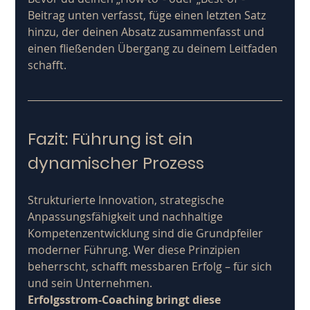
Beitrag unten verfasst, füge einen letzten Satz 
hinzu, der deinen Absatz zusammenfasst und 
einen fließenden Übergang zu deinem Leitfaden 
schafft. 
Fazit: Führung ist ein 
dynamischer Prozess
Strukturierte Innovation, strategische 
Anpassungsfähigkeit und nachhaltige 
Kompetenzentwicklung sind die Grundpfeiler 
moderner Führung. Wer diese Prinzipien 
beherrscht, schafft messbaren Erfolg – für sich 
und sein Unternehmen.
Erfolgsstrom-Coaching bringt diese 